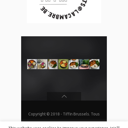
Copyright © 2018 - Tiffin Brussels. Tous
droits réservés